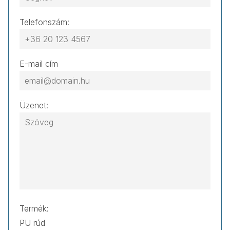
Telefonszám:
E-mail cím
Üzenet:
Termék: