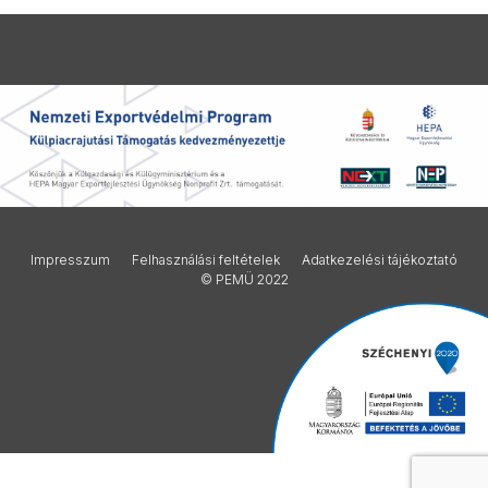
Impresszum
Felhasználási feltételek
Adatkezelési tájékoztató
© PEMÜ 2022